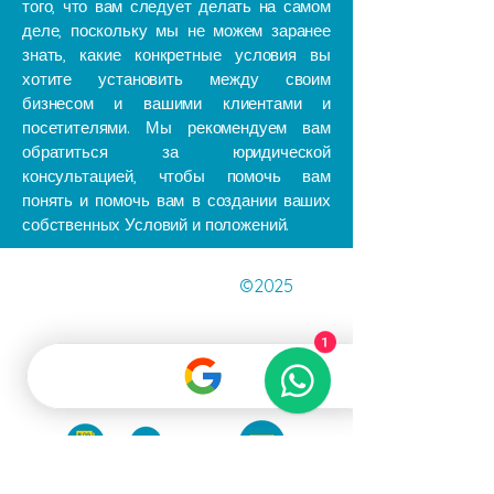
того, что вам следует делать на самом
деле, поскольку мы не можем заранее
знать, какие конкретные условия вы
хотите установить между своим
бизнесом и вашими клиентами и
посетителями. Мы рекомендуем вам
обратиться за юридической
консультацией, чтобы помочь вам
понять и помочь вам в создании ваших
собственных Условий и положений.
Все права защищены
©2025
Gato Pet Grooming LLC
1