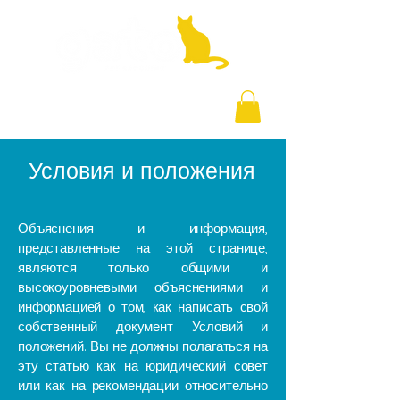
+971 58 877 5828
Условия и положения
Объяснения и информация,
представленные на этой странице,
являются только общими и
высокоуровневыми объяснениями и
информацией о том, как написать свой
собственный документ Условий и
положений. Вы не должны полагаться на
эту статью как на юридический совет
или как на рекомендации относительно