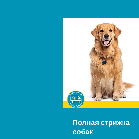
Полная стрижка
собак