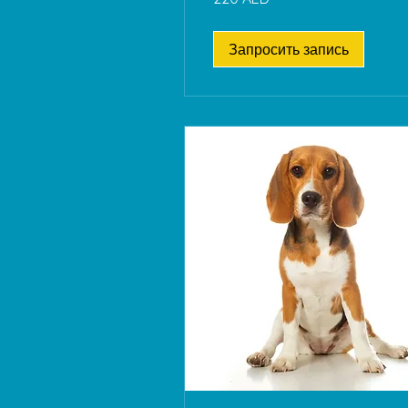
ОАЭ
Запросить запись