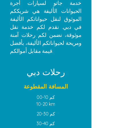
خدمة جاتو لسيارات أجرة
الحيوانات الأليفة هي شريككم
الموثوق لنقل حيواناتكم الأليفة
في دبي. نقدم لكم خدمة نقل
موثوقة، نضمن لكم رحلات آمنة
ومريحة لحيواناتكم الأليفة، بأفضل
قيمة مقابل أموالكم.
رحلات دبي
المسافة المقطوعة
00-10 كم
10-20 km
20-30 كم
30-40 كم