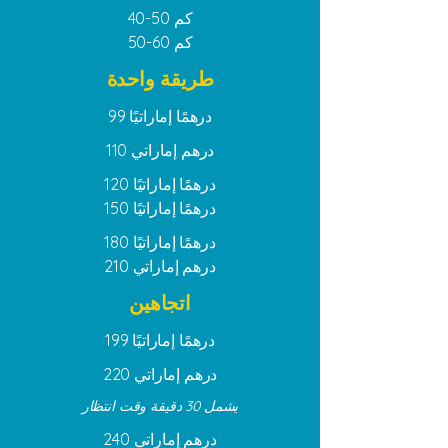
40-50 كم
50-60 كم
طريقة واحدة
درهمًا إماراتيًا
99
درهم إماراتي
110
درهمًا إماراتيًا
120
درهمًا إماراتيًا
150
درهمًا إماراتيًا
180
درهم إماراتي
210
اتجاهين
درهمًا إماراتيًا
199
درهم إماراتي
220
يشمل 30 دقيقة وقت انتظار
درهم إماراتي
240